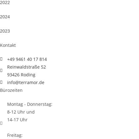
2022
2024
2023
Kontakt
+49 9461 40 17 814
Reinwaldstraße 52
93426 Roding
info@terramor.de
Bürozeiten
Montag - Donnerstag:
8-12 Uhr und
14-17 Uhr
Freitag: