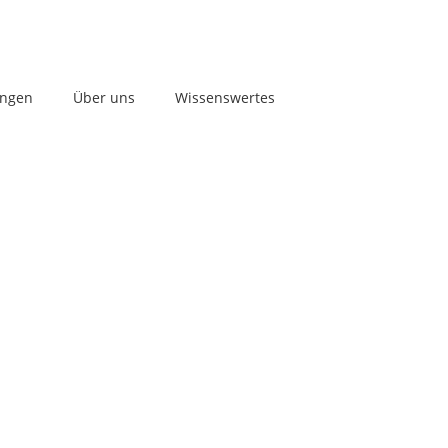
ungen
Über uns
Wissenswertes