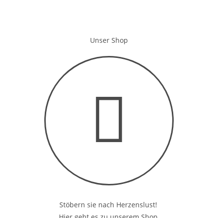
Unser Shop
Stöbern sie nach Herzenslust!
Hier geht es zu unserem Shop.