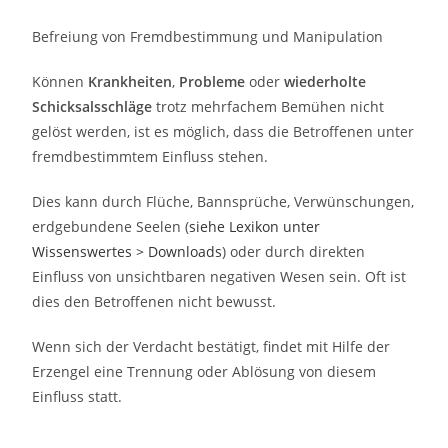
Befreiung von Fremdbestimmung und Manipulation
Können
Krankheiten
,
Probleme
oder
wiederholte
Schicksalsschläge
trotz mehrfachem Bemühen nicht
gelöst werden, ist es möglich, dass die Betroffenen unter
fremdbestimmtem Einfluss stehen.
Dies kann durch Flüche, Bannsprüche, Verwünschungen,
erdgebundene Seelen (
siehe Lexikon unter
Wissenswertes > Downloads
) oder durch direkten
Einfluss von unsichtbaren negativen Wesen sein. Oft ist
dies den Betroffenen nicht bewusst.
Wenn sich der Verdacht bestätigt, findet mit Hilfe der
Erzengel eine Trennung oder Ablösung von diesem
Einfluss statt.