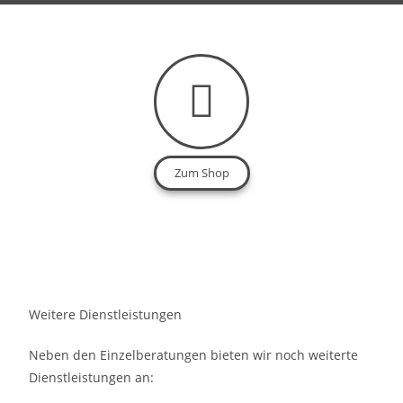
Zum Shop
Weitere Dienstleistungen
Neben den Einzelberatungen bieten wir noch weiterte
Dienstleistungen an: