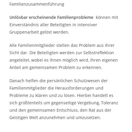
Familienzusammenführung
Unlösbar erscheinende Familienprobleme
können mit
Einverständnis aller Beteiligten in intensiver
Gruppenarbeit gelöst werden.
Alle Familienmitglieder stellen das Problem aus ihrer
Sicht dar. Die Beteiligten werden zur Selbstreflektion
angeleitet, wobei es ihnen möglich wird, ihren eigenen
Anteil am gemeinsamen Problem zu erkennen.
Danach helfen die persönlichen Schutzwesen der
Familienmitglieder die Herausforderungen und
Probleme zu klären und zu lösen. Hierbei handelt es
sich größtenteils um gegenseitige Vergebung, Toleranz
und den gemeinsamen Entschluss, den Rat aus der
Geistigen Welt anzunehmen und umzusetzen.