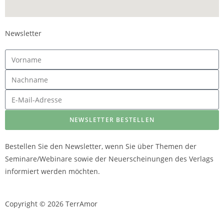
Newsletter
NEWSLETTER BESTELLEN
Bestellen Sie den Newsletter, wenn Sie über Themen der
Seminare/Webinare sowie der Neuerscheinungen des Verlags
informiert werden möchten.
Copyright © 2026 TerrAmor