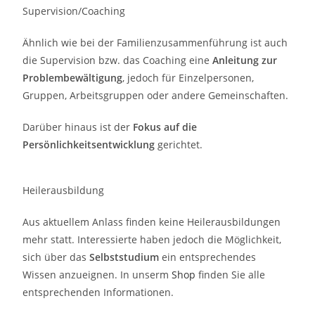
Supervision/Coaching
Ähnlich wie bei der Familienzusammenführung ist auch
die Supervision bzw. das Coaching eine
Anleitung zur
Problembewältigung
, jedoch für Einzelpersonen,
Gruppen, Arbeitsgruppen oder andere Gemeinschaften.
Darüber hinaus ist der
Fokus auf die
Persönlichkeitsentwicklung
gerichtet.
Heilerausbildung
Aus aktuellem Anlass finden keine Heilerausbildungen
mehr statt. Interessierte haben jedoch die Möglichkeit,
sich über das
Selbststudium
ein entsprechendes
Wissen anzueignen. In unserm
Shop
finden Sie alle
entsprechenden Informationen.