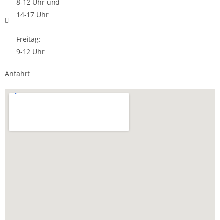
8-12 Uhr und
14-17 Uhr
Freitag:
9-12 Uhr
Anfahrt