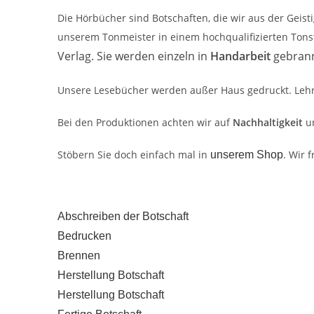
Die Hörbücher sind Botschaften, die wir aus der Gei
unserem Tonmeister in einem hochqualifizierten Tons
Verlag. Sie werden einzeln in
Handarbeit
gebrannt
Unsere Lesebücher werden außer Haus gedruckt. Lehrh
Bei den Produktionen achten wir auf
Nachhaltigkeit
un
Stöbern Sie doch einfach mal in
. Wir 
unserem Shop
Abschreiben der Botschaft
Bedrucken
Brennen
Herstellung Botschaft
Herstellung Botschaft