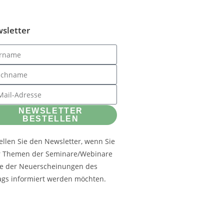
sletter
NEWSLETTER
BESTELLEN
ellen Sie den Newsletter, wenn Sie
r Themen der Seminare/Webinare
e der Neuerscheinungen des
ags informiert werden möchten.