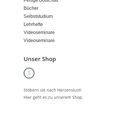
Fertige Botschaft
Bücher
Selbststudium
Lehrhefte
Videoseminare
Videoseminare
Unser Shop
Stöbern sie nach Herzenslust!
Hier geht es zu unserem Shop.