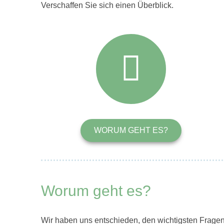
Verschaffen Sie sich einen Überblick.
WORUM GEHT ES?
Worum geht es?
Wir haben uns entschieden, den wichtigsten Frag