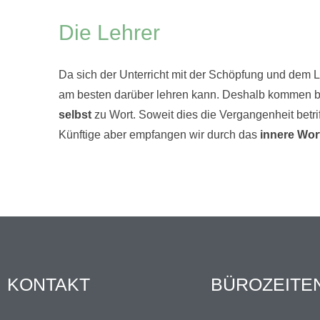
Die Lehrer
Da sich der Unterricht mit der Schöpfung und dem Le
am besten darüber lehren kann. Deshalb kommen b
selbst
zu Wort. Soweit dies die Vergangenheit betri
Künftige aber empfangen wir durch das
innere Wor
KONTAKT
BÜROZEITE