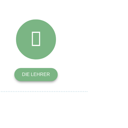
DIE LEHRER