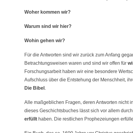
Woher kommen wir?
Warum sind wir hier?
Wohin gehen wir?
Für die Antworten sind wir zurück zum Anfang geg
Betrachtungsweisen waren und sind wir offen für
wi
Forschungsarbeit haben wir eine besondere Wertsc
Aufschluss über die Entstehung der Menschheit, ihr
Die Bibel
.
Alle maßgeblichen Fragen, deren Antworten nicht i
dieses Geschichtsbuches lässt sich vor allem durc
erfüllt
haben. Die restlichen Prophezeiungen erfüll