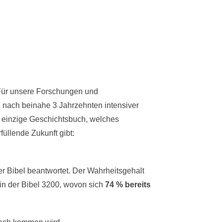
Für unsere Forschungen und
, nach beinahe 3 Jahrzehnten intensiver
 einzige Geschichtsbuch, welches
üllende Zukunft gibt:
r Bibel beantwortet. Der Wahrheitsgehalt
in der Bibel 3200, wovon sich
74 % bereits