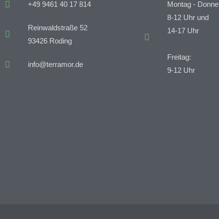
+49 9461 40 17 814
Montag - Donner
8-12 Uhr und
Reinwaldstraße 52
14-17 Uhr
93426 Roding
Freitag:
info@terramor.de
9-12 Uhr