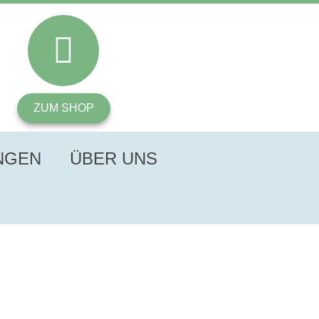
ZUM SHOP
NGEN
ÜBER UNS