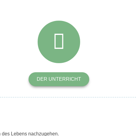
DER UNTERRICHT
en des Lebens nachzugehen.