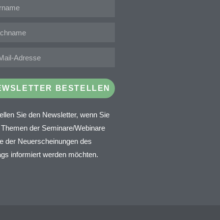
EWSLETTER BESTELLEN
ellen Sie den Newsletter, wenn Sie
 Themen der Seminare/Webinare
e der Neuerscheinungen des
ags informiert werden möchten.