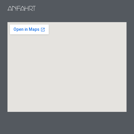
ANFAHRT