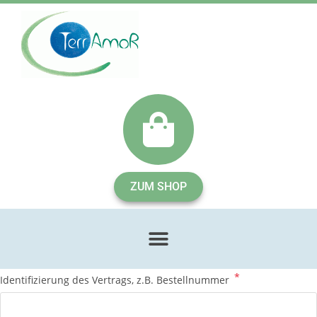
ZUM SHOP
*
Identifizierung des Vertrags, z.B. Bestellnummer