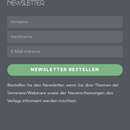
NEWSLETTER
NEWSLETTER BESTELLEN
Bestellen Sie den Newsletter, wenn Sie über Themen der
Seminare/Webinare sowie der Neuerscheinungen des
Verlags informiert werden möchten.