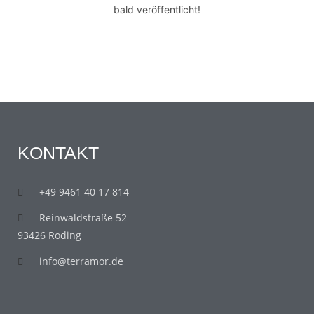
bald veröffentlicht!
KONTAKT
+49 9461 40 17 814
Reinwaldstraße 52
93426 Roding
info@terramor.de