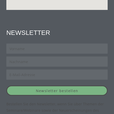
NEWSLETTER
Newsletter bestellen
Bestellen Sie den Newsletter, wenn Sie über Themen der
Seminare/Webinare sowie der Neuerscheinungen des