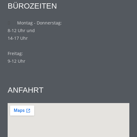
BÜROZEITEN
Montag - Donnerstag:
8-12 Uhr und
14-17 Uhr
Freitag:
9-12 Uhr
ANFAHRT