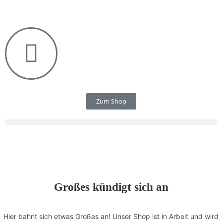
Zum Shop
Großes kündigt sich an
Hier bahnt sich etwas Großes an! Unser Shop ist in Arbeit und wird