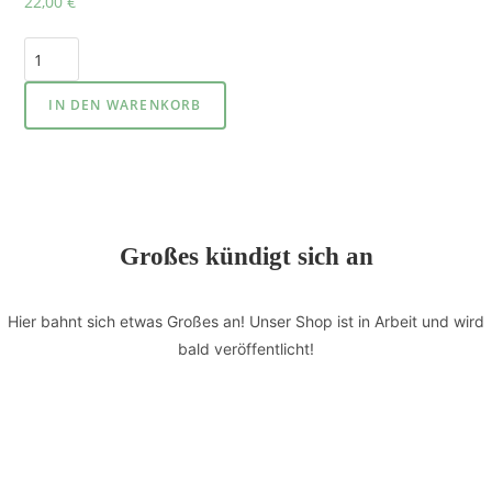
22,00
€
IN DEN WARENKORB
Großes kündigt sich an
Hier bahnt sich etwas Großes an! Unser Shop ist in Arbeit und wird
bald veröffentlicht!