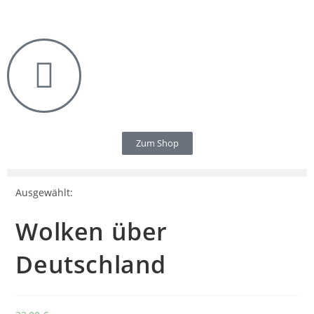
Zum Shop
Ausgewählt:
Wolken über
Deutschland