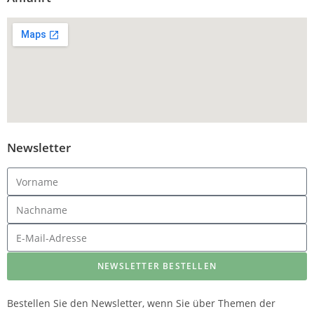
Newsletter
NEWSLETTER BESTELLEN
Bestellen Sie den Newsletter, wenn Sie über Themen der