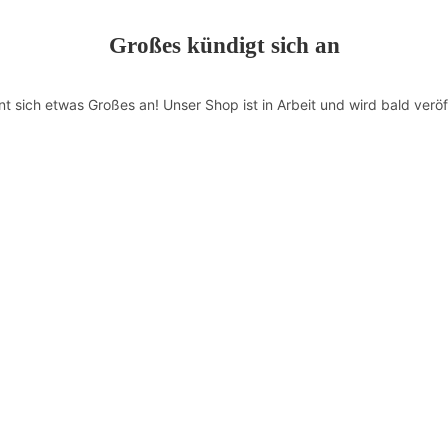
Großes kündigt sich an
nt sich etwas Großes an! Unser Shop ist in Arbeit und wird bald veröff