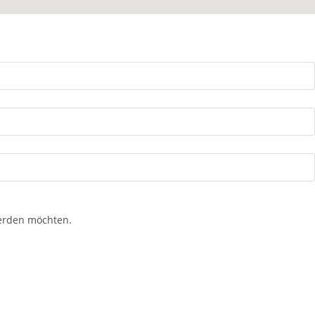
werden möchten.