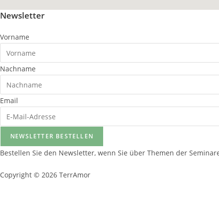
Newsletter
Vorname
Nachname
Email
NEWSLETTER BESTELLEN
Bestellen Sie den Newsletter, wenn Sie über Themen der Semina
Copyright © 2026 TerrAmor