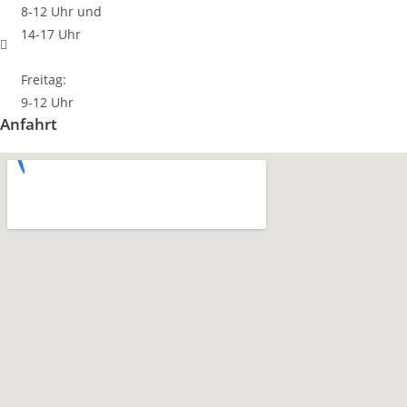
8-12 Uhr und
14-17 Uhr
Freitag:
9-12 Uhr
Anfahrt