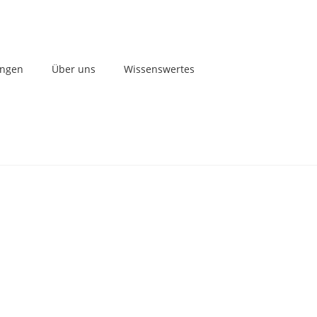
ungen
Über uns
Wissenswertes