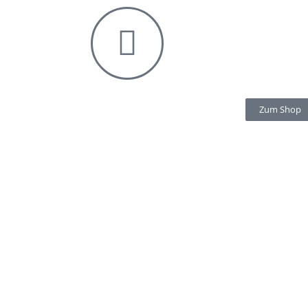
Zum Shop