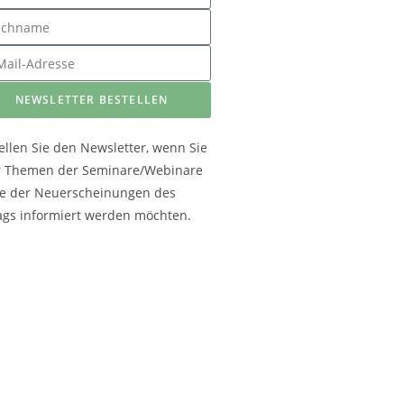
NEWSLETTER BESTELLEN
ellen Sie den Newsletter, wenn Sie
r Themen der Seminare/Webinare
e der Neuerscheinungen des
ags informiert werden möchten.