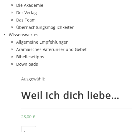
Die Akademie
Der Verlag
Das Team
Übernachtungsmöglichkeiten
Wissenswertes
Allgemeine Empfehlungen
Aramäisches Vaterunser und Gebet
Bibellesetipps
Downloads
Ausgewählt:
Weil Ich dich liebe…
28,00
€