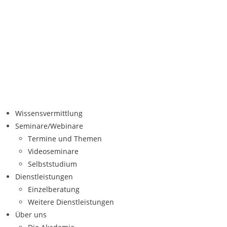
Wissensvermittlung
Seminare/Webinare
Termine und Themen
Videoseminare
Selbststudium
Dienstleistungen
Einzelberatung
Weitere Dienstleistungen
Über uns