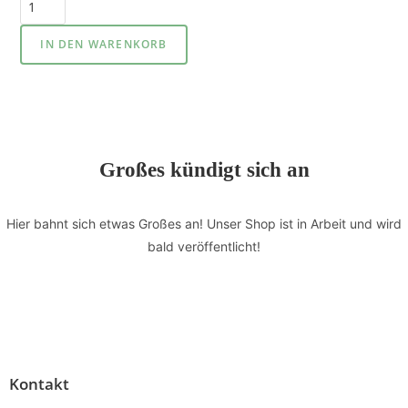
IN DEN WARENKORB
Großes kündigt sich an
Hier bahnt sich etwas Großes an! Unser Shop ist in Arbeit und wird
bald veröffentlicht!
Kontakt