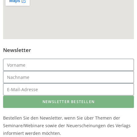
Newsletter
NEWSLETTER BESTELLEN
Bestellen Sie den Newsletter, wenn Sie über Themen der
Seminare/Webinare sowie der Neuerscheinungen des Verlags
informiert werden möchten.