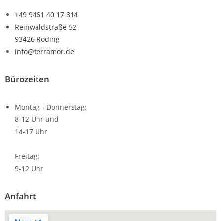
+49 9461 40 17 814
Reinwaldstraße 52
93426 Roding
info@terramor.de
Bürozeiten
Montag - Donnerstag:
8-12 Uhr und
14-17 Uhr
Freitag:
9-12 Uhr
Anfahrt