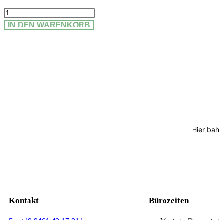
IN DEN WARENKORB
Hier bah
Kontakt
Bürozeiten