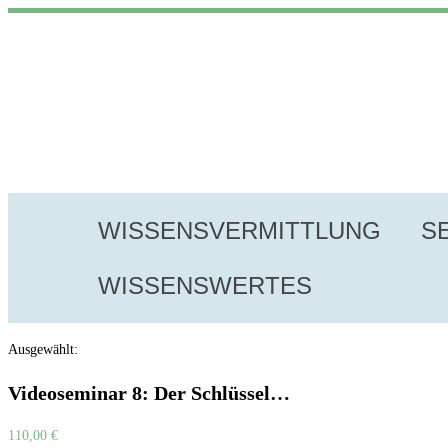
WISSENSVERMITTLUNG
S
WISSENSWERTES
Ausgewählt:
Videoseminar 8: Der Schlüssel…
110,00
€