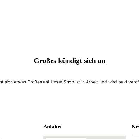
Großes kündigt sich an
nt sich etwas Großes an! Unser Shop ist in Arbeit und wird bald veröff
Anfahrt
Ne