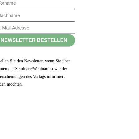
NEWSLETTER BESTELLEN
tellen Sie den Newsletter, wenn Sie über
men der Seminare/Webinare sowie der
erscheinungen des Verlags informiert
den möchten.