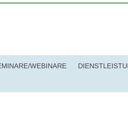
EMINARE/WEBINARE
DIENSTLEIST