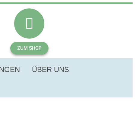
ZUM SHOP
UNGEN
ÜBER UNS