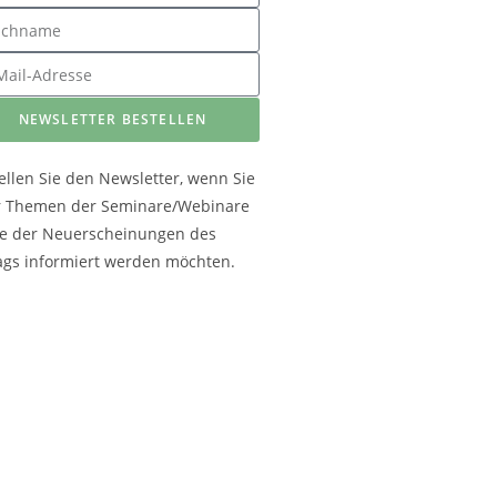
NEWSLETTER BESTELLEN
ellen Sie den Newsletter, wenn Sie
r Themen der Seminare/Webinare
e der Neuerscheinungen des
ags informiert werden möchten.