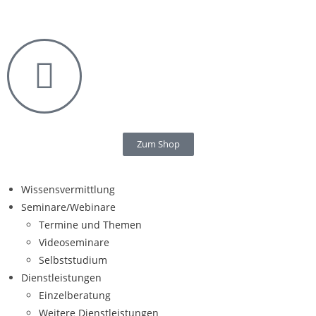
Zum Shop
Wissensvermittlung
Seminare/Webinare
Termine und Themen
Videoseminare
Selbststudium
Dienstleistungen
Einzelberatung
Weitere Dienstleistungen