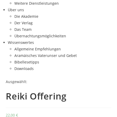
Weitere Dienstleistungen
Über uns
Die Akademie
Der Verlag
Das Team
Übernachtungsmöglichkeiten
Wissenswertes
Allgemeine Empfehlungen
Aramäisches Vaterunser und Gebet
Bibellesetipps
Downloads
Ausgewählt:
Reiki Offering
22,00
€