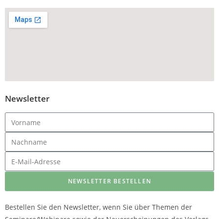
Newsletter
NEWSLETTER BESTELLEN
Bestellen Sie den Newsletter, wenn Sie über Themen der