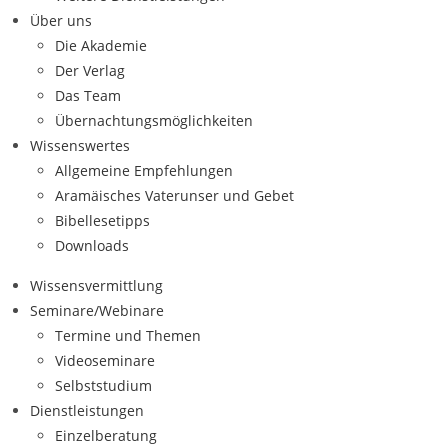
Über uns
Die Akademie
Der Verlag
Das Team
Übernachtungsmöglichkeiten
Wissenswertes
Allgemeine Empfehlungen
Aramäisches Vaterunser und Gebet
Bibellesetipps
Downloads
Wissensvermittlung
Seminare/Webinare
Termine und Themen
Videoseminare
Selbststudium
Dienstleistungen
Einzelberatung