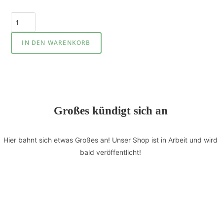
IN DEN WARENKORB
Großes kündigt sich an
Hier bahnt sich etwas Großes an! Unser Shop ist in Arbeit und wird
bald veröffentlicht!