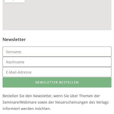
Newsletter
NEWSLETTER BESTELLEN
Bestellen Sie den Newsletter, wenn Sie über Themen der
Seminare/Webinare sowie der Neuerscheinungen des Verlags
informiert werden möchten.