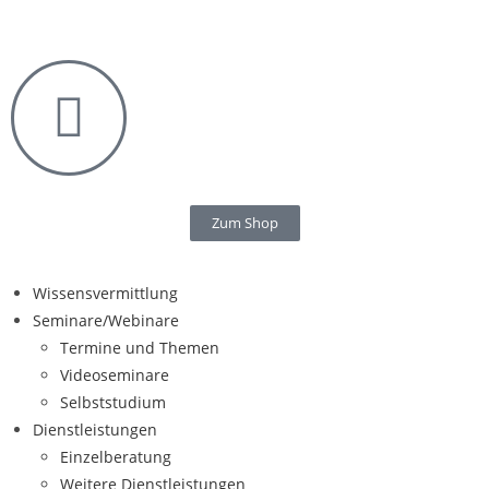
Zum Shop
Wissensvermittlung
Seminare/Webinare
Termine und Themen
Videoseminare
Selbststudium
Dienstleistungen
Einzelberatung
Weitere Dienstleistungen