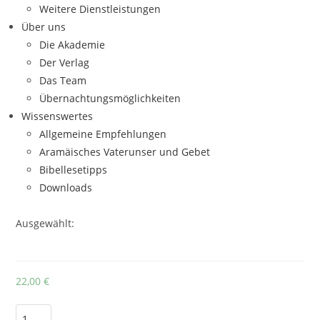
Weitere Dienstleistungen
Über uns
Die Akademie
Der Verlag
Das Team
Übernachtungsmöglichkeiten
Wissenswertes
Allgemeine Empfehlungen
Aramäisches Vaterunser und Gebet
Bibellesetipps
Downloads
Ausgewählt:
22,00
€