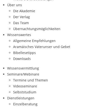
Über uns
Die Akademie
Der Verlag
Das Team
Übernachtungsmöglichkeiten
Wissenswertes
Allgemeine Empfehlungen
Aramäisches Vaterunser und Gebet
Bibellesetipps
Downloads
Wissensvermittlung
Seminare/Webinare
Termine und Themen
Videoseminare
Selbststudium
Dienstleistungen
Einzelberatung