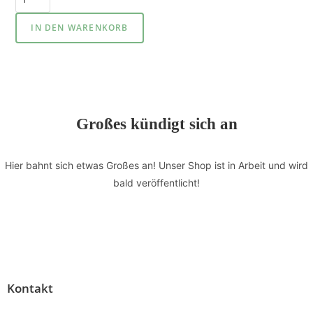
IN DEN WARENKORB
Großes kündigt sich an
Hier bahnt sich etwas Großes an! Unser Shop ist in Arbeit und wird
bald veröffentlicht!
Kontakt