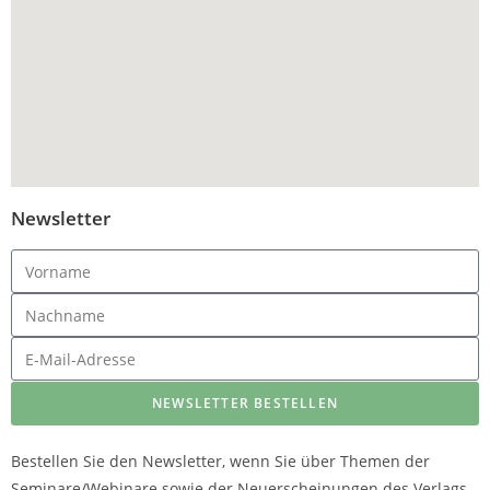
Newsletter
NEWSLETTER BESTELLEN
Bestellen Sie den Newsletter, wenn Sie über Themen der
Seminare/Webinare sowie der Neuerscheinungen des Verlags