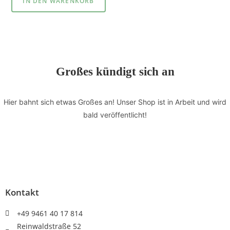
IN DEN WARENKORB
Großes kündigt sich an
Hier bahnt sich etwas Großes an! Unser Shop ist in Arbeit und wird
bald veröffentlicht!
Kontakt
+49 9461 40 17 814
Reinwaldstraße 52