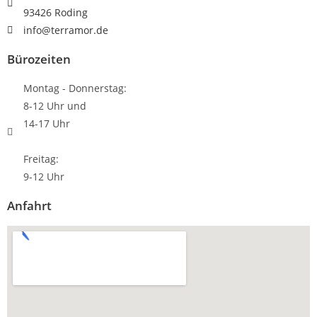
93426 Roding
info@terramor.de
Bürozeiten
Montag - Donnerstag:
8-12 Uhr und
14-17 Uhr
Freitag:
9-12 Uhr
Anfahrt