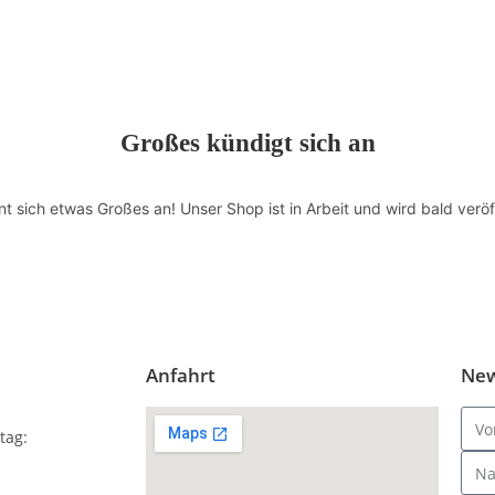
Großes kündigt sich an
nt sich etwas Großes an! Unser Shop ist in Arbeit und wird bald veröff
Anfahrt
New
tag: