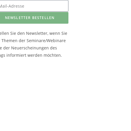
NEWSLETTER BESTELLEN
ellen Sie den Newsletter, wenn Sie
r Themen der Seminare/Webinare
e der Neuerscheinungen des
ags informiert werden möchten.