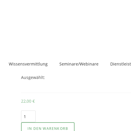
Wissensvermittlung
Seminare/Webinare
Dienstlei
Ausgewählt:
22,00
€
IN DEN WARENKORB