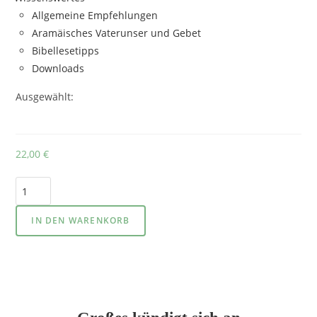
Allgemeine Empfehlungen
Aramäisches Vaterunser und Gebet
Bibellesetipps
Downloads
Ausgewählt:
22,00
€
Anzahl
IN DEN WARENKORB