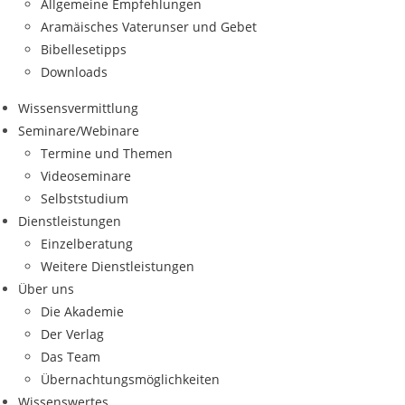
Allgemeine Empfehlungen
Aramäisches Vaterunser und Gebet
Bibellesetipps
Downloads
Wissensvermittlung
Seminare/Webinare
Termine und Themen
Videoseminare
Selbststudium
Dienstleistungen
Einzelberatung
Weitere Dienstleistungen
Über uns
Die Akademie
Der Verlag
Das Team
Übernachtungsmöglichkeiten
Wissenswertes