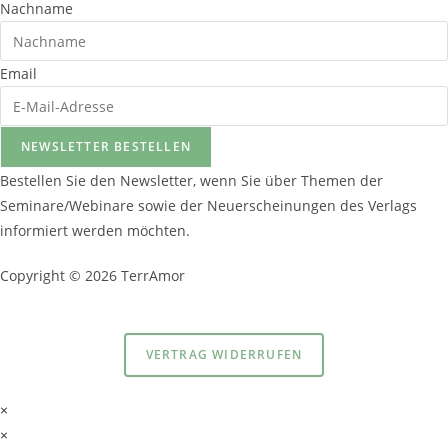
Nachname
Email
NEWSLETTER BESTELLEN
Bestellen Sie den Newsletter, wenn Sie über Themen der
Seminare/Webinare sowie der Neuerscheinungen des Verlags
informiert werden möchten.
Copyright © 2026 TerrAmor
Datenschutzerklärung
und
Impressum
VERTRAG WIDERRUFEN
×
×