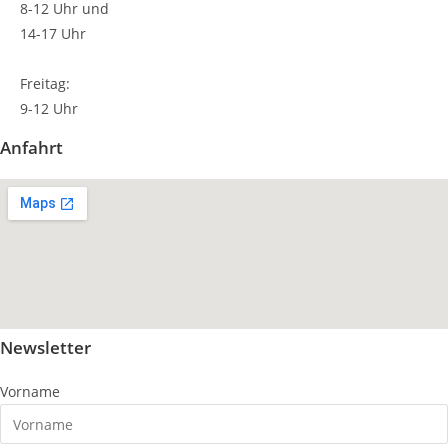
8-12 Uhr und
14-17 Uhr
Freitag:
9-12 Uhr
Anfahrt
Newsletter
Vorname