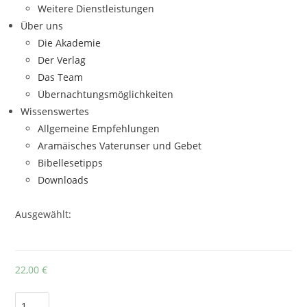
Weitere Dienstleistungen
Über uns
Die Akademie
Der Verlag
Das Team
Übernachtungsmöglichkeiten
Wissenswertes
Allgemeine Empfehlungen
Aramäisches Vaterunser und Gebet
Bibellesetipps
Downloads
Ausgewählt:
22,00
€