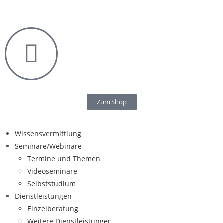
Zum Shop
Wissensvermittlung
Seminare/Webinare
Termine und Themen
Videoseminare
Selbststudium
Dienstleistungen
Einzelberatung
Weitere Dienstleistungen