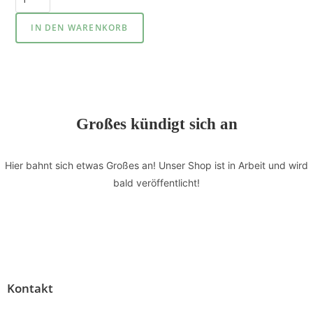
IN DEN WARENKORB
Großes kündigt sich an
Hier bahnt sich etwas Großes an! Unser Shop ist in Arbeit und wird
bald veröffentlicht!
Kontakt