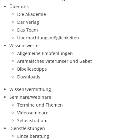
Über uns
Die Akademie
Der Verlag
Das Team
Übernachtungsmöglichkeiten
Wissenswertes
Allgemeine Empfehlungen
Aramäisches Vaterunser und Gebet
Bibellesetipps
Downloads
Wissensvermittlung
Seminare/Webinare
Termine und Themen
Videoseminare
Selbststudium
Dienstleistungen
Einzelberatung