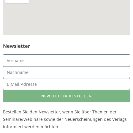
Newsletter
NEWSLETTER BESTELLEN
Bestellen Sie den Newsletter, wenn Sie über Themen der
Seminare/Webinare sowie der Neuerscheinungen des Verlags
informiert werden möchten.