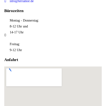
info@terramor.de
Bürozeiten
Montag - Donnerstag:
8-12 Uhr und
14-17 Uhr
Freitag:
9-12 Uhr
Anfahrt