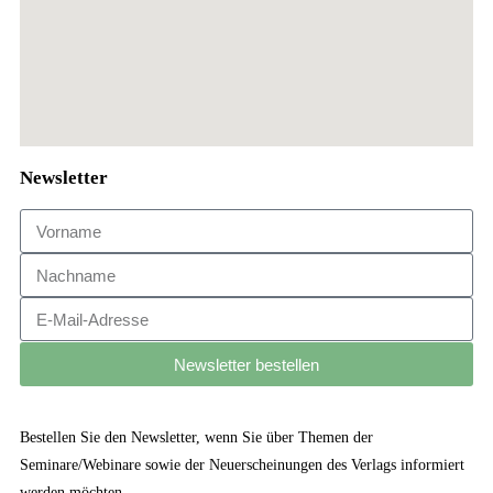
Newsletter
Newsletter bestellen
Bestellen Sie den Newsletter, wenn Sie über Themen der
Seminare/Webinare sowie der Neuerscheinungen des Verlags informiert
werden möchten.