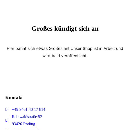
Großes kündigt sich an
Hier bahnt sich etwas Großes an! Unser Shop ist in Arbeit und
wird bald veröffentlicht!
Kontakt
+49 9461 40 17 814
Reinwaldstraße 52
93426 Roding