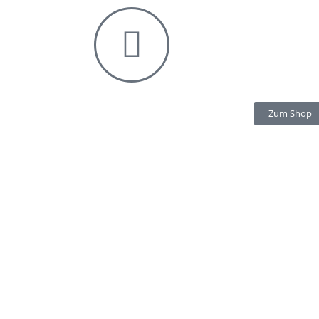
Zum Shop