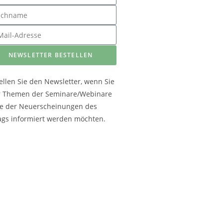
NEWSLETTER BESTELLEN
ellen Sie den Newsletter, wenn Sie
r Themen der Seminare/Webinare
e der Neuerscheinungen des
ags informiert werden möchten.