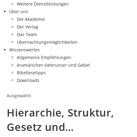
Weitere Dienstleistungen
Über uns
Die Akademie
Der Verlag
Das Team
Übernachtungsmöglichkeiten
Wissenswertes
Allgemeine Empfehlungen
Aramäisches Vaterunser und Gebet
Bibellesetipps
Downloads
Ausgewählt:
Hierarchie, Struktur,
Gesetz und…