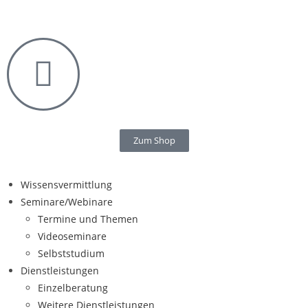
Zum Shop
Wissensvermittlung
Seminare/Webinare
Termine und Themen
Videoseminare
Selbststudium
Dienstleistungen
Einzelberatung
Weitere Dienstleistungen