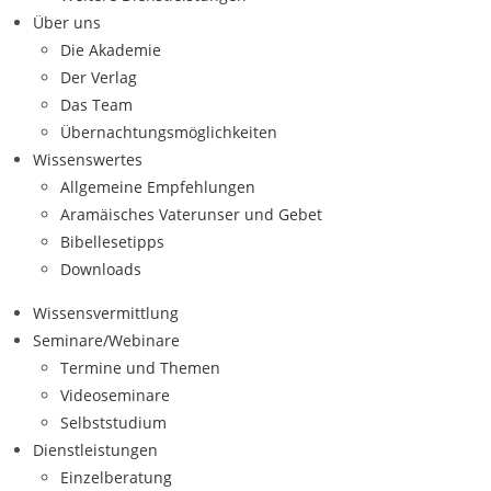
Über uns
Die Akademie
Der Verlag
Das Team
Übernachtungsmöglichkeiten
Wissenswertes
Allgemeine Empfehlungen
Aramäisches Vaterunser und Gebet
Bibellesetipps
Downloads
Wissensvermittlung
Seminare/Webinare
Termine und Themen
Videoseminare
Selbststudium
Dienstleistungen
Einzelberatung