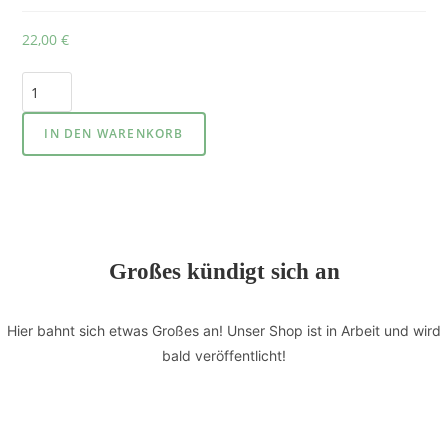
22,00
€
IN DEN WARENKORB
Großes kündigt sich an
Hier bahnt sich etwas Großes an! Unser Shop ist in Arbeit und wird
bald veröffentlicht!