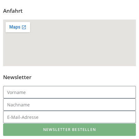
Anfahrt
Newsletter
NEWSLETTER BESTELLEN