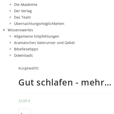
Die Akademie
Der Verlag
Das Team
Übernachtungsmöglichkeiten
Wissenswertes
Allgemeine Empfehlungen
Aramäisches Vaterunser und Gebet
Bibellesetipps
Downloads
Ausgewählt:
Gut schlafen - mehr…
22,00
€