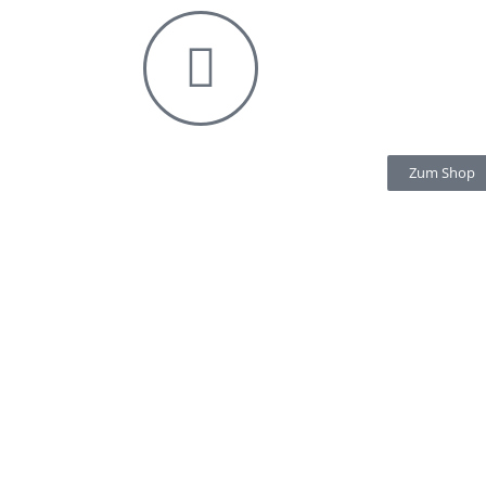
Zum Shop