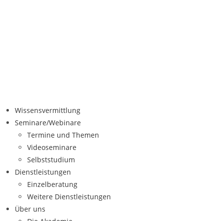
Wissensvermittlung
Seminare/Webinare
Termine und Themen
Videoseminare
Selbststudium
Dienstleistungen
Einzelberatung
Weitere Dienstleistungen
Über uns