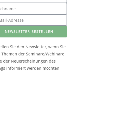
NEWSLETTER BESTELLEN
ellen Sie den Newsletter, wenn Sie
r Themen der Seminare/Webinare
e der Neuerscheinungen des
ags informiert werden möchten.