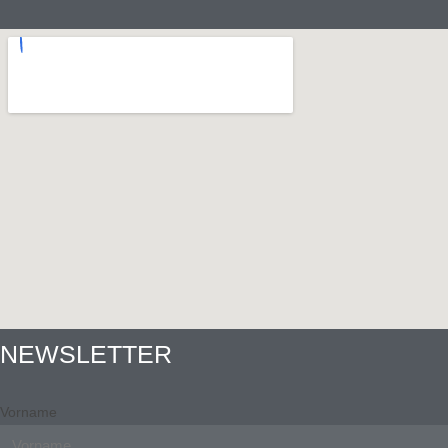
NEWSLETTER
Vorname