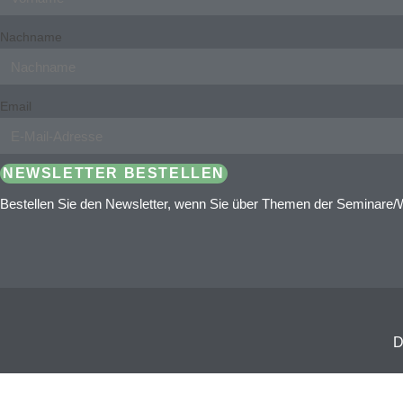
Nachname
Email
NEWSLETTER BESTELLEN
Bestellen Sie den Newsletter, wenn Sie über Themen der Seminare/
D