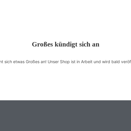
Großes kündigt sich an
nt sich etwas Großes an! Unser Shop ist in Arbeit und wird bald veröff