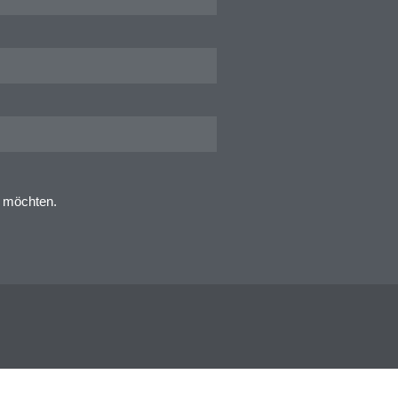
n möchten.