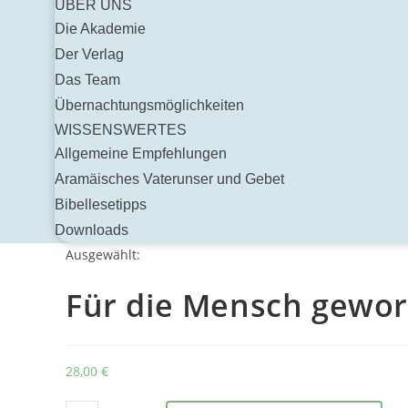
ÜBER UNS
Die Akademie
Der Verlag
Das Team
Übernachtungsmöglichkeiten
WISSENSWERTES
Allgemeine Empfehlungen
Aramäisches Vaterunser und Gebet
Bibellesetipps
Downloads
Ausgewählt:
Für die Mensch gewo
28,00
€