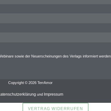
Webinare sowie der Neuerscheinungen des Verlags informiert werde
Copyright © 2026 TerrAmor
atenschutzerklärung
und
Impressum
VERTRAG WIDERRUFEN