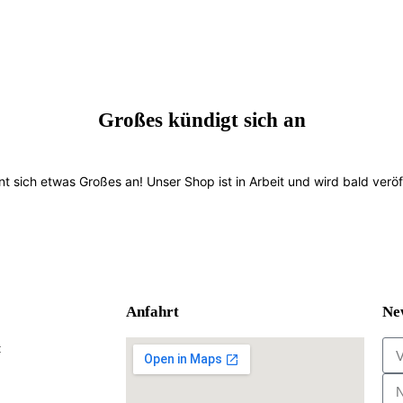
Großes kündigt sich an
nt sich etwas Großes an! Unser Shop ist in Arbeit und wird bald veröff
Anfahrt
Ne
: