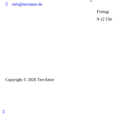
info@terramor.de
Freitag:
9-12 Uhr
Copyright © 2026 TerrAmor