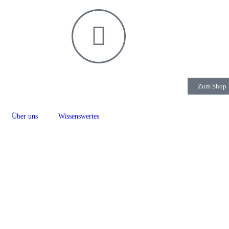
Zum Shop
Über uns
Wissenswertes