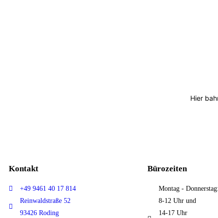
Hier bah
Kontakt
Bürozeiten
+49 9461 40 17 814
Montag - Donnerstag
Reinwaldstraße 52
8-12 Uhr und
93426 Roding
14-17 Uhr