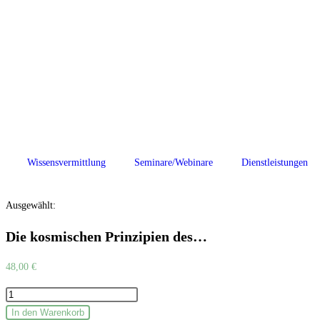
Wissensvermittlung
Seminare/Webinare
Dienstleistungen
Ausgewählt:
Die kosmischen Prinzipien des…
48,00
€
In den Warenkorb