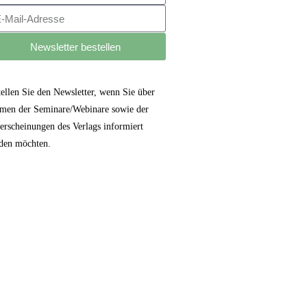
Newsletter bestellen
tellen Sie den Newsletter, wenn Sie über
men der Seminare/Webinare sowie der
erscheinungen des Verlags informiert
den möchten.