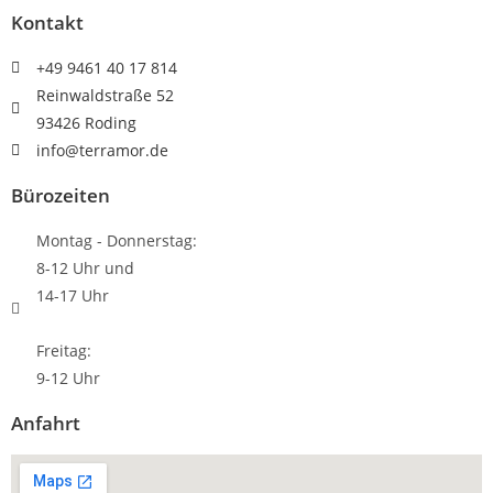
Kontakt
+49 9461 40 17 814
Reinwaldstraße 52
93426 Roding
info@terramor.de
Bürozeiten
Montag - Donnerstag:
8-12 Uhr und
14-17 Uhr
Freitag:
9-12 Uhr
Anfahrt