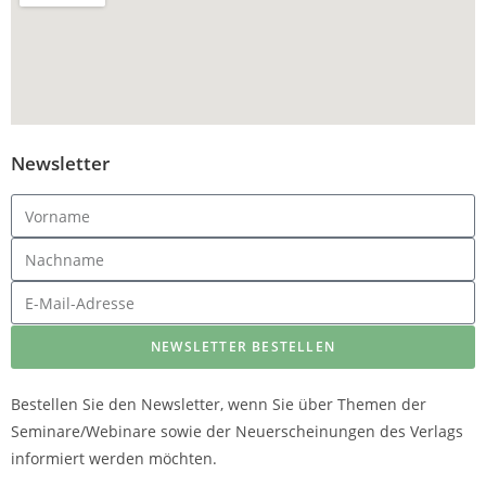
Newsletter
NEWSLETTER BESTELLEN
Bestellen Sie den Newsletter, wenn Sie über Themen der
Seminare/Webinare sowie der Neuerscheinungen des Verlags
informiert werden möchten.