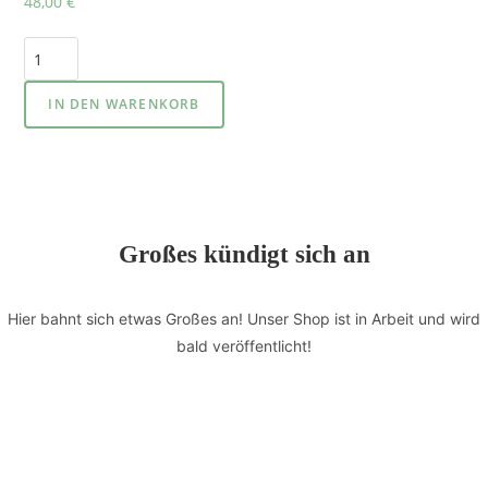
48,00
€
IN DEN WARENKORB
Großes kündigt sich an
Hier bahnt sich etwas Großes an! Unser Shop ist in Arbeit und wird
bald veröffentlicht!