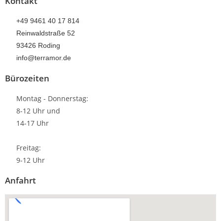
Kontakt
+49 9461 40 17 814
Reinwaldstraße 52
93426 Roding
info@terramor.de
Bürozeiten
Montag - Donnerstag:
8-12 Uhr und
14-17 Uhr
Freitag:
9-12 Uhr
Anfahrt