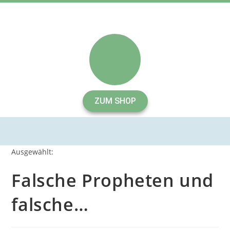
ZUM SHOP
Ausgewählt:
Falsche Propheten und
falsche…