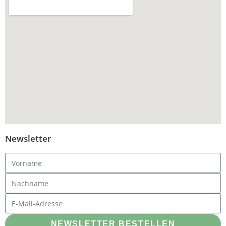
Newsletter
NEWSLETTER BESTELLEN