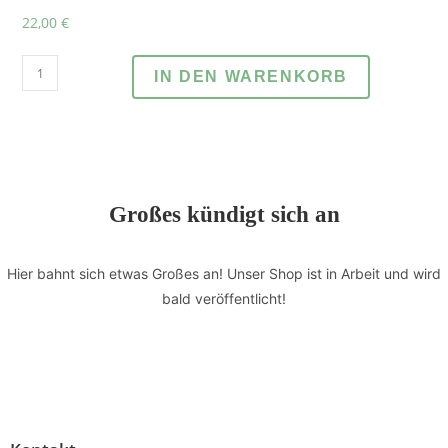
22,00
€
IN DEN WARENKORB
Großes kündigt sich an
Hier bahnt sich etwas Großes an! Unser Shop ist in Arbeit und wird
bald veröffentlicht!