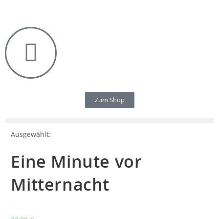
Zum Shop
Ausgewählt:
Eine Minute vor
Mitternacht