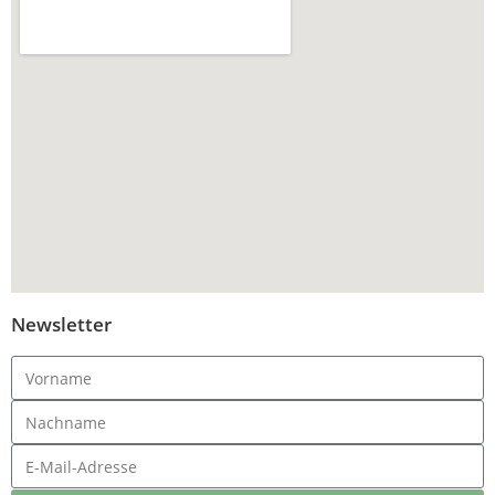
Newsletter