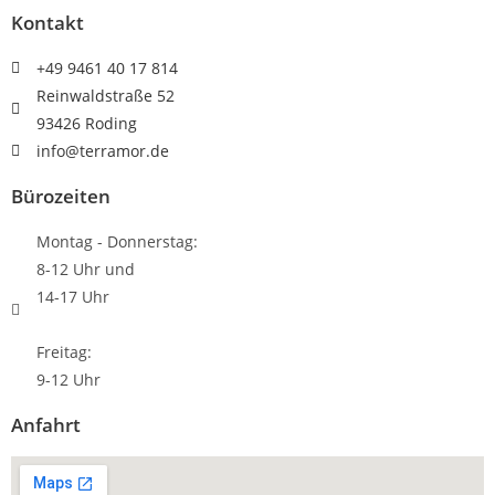
Kontakt
+49 9461 40 17 814
Reinwaldstraße 52
93426 Roding
info@terramor.de
Bürozeiten
Montag - Donnerstag:
8-12 Uhr und
14-17 Uhr
Freitag:
9-12 Uhr
Anfahrt