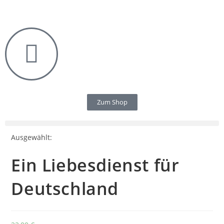
Zum Shop
Ausgewählt:
Ein Liebesdienst für
Deutschland