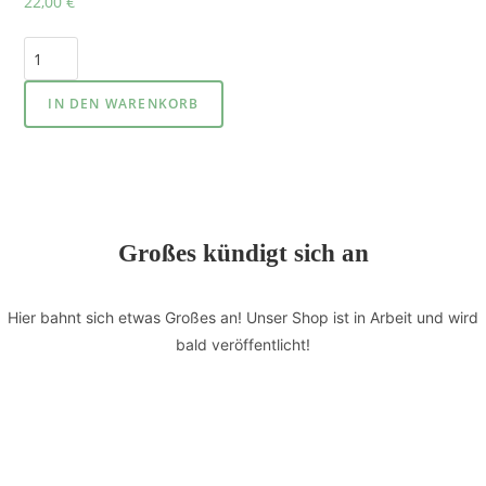
22,00
€
IN DEN WARENKORB
Großes kündigt sich an
Hier bahnt sich etwas Großes an! Unser Shop ist in Arbeit und wird
bald veröffentlicht!