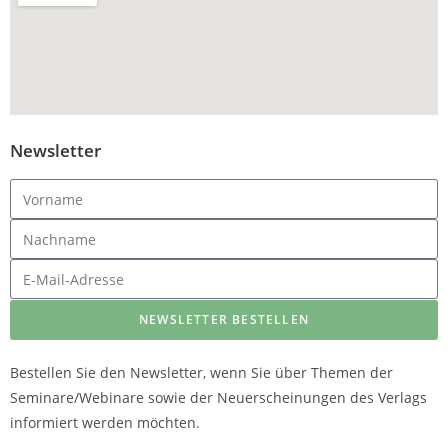
Newsletter
NEWSLETTER BESTELLEN
Bestellen Sie den Newsletter, wenn Sie über Themen der
Seminare/Webinare sowie der Neuerscheinungen des Verlags
informiert werden möchten.