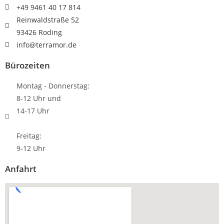
+49 9461 40 17 814
Reinwaldstraße 52
93426 Roding
info@terramor.de
Bürozeiten
Montag - Donnerstag:
8-12 Uhr und
14-17 Uhr
Freitag:
9-12 Uhr
Anfahrt