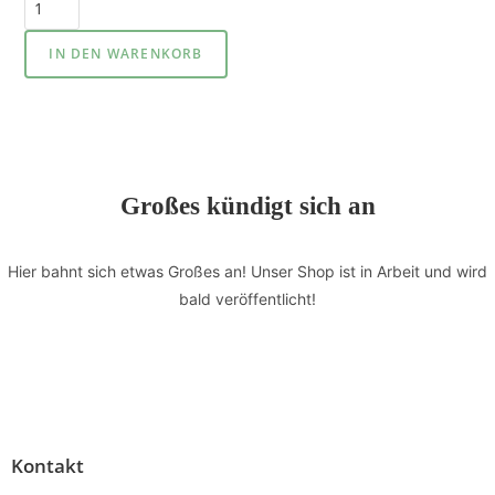
IN DEN WARENKORB
Großes kündigt sich an
Hier bahnt sich etwas Großes an! Unser Shop ist in Arbeit und wird
bald veröffentlicht!
Kontakt