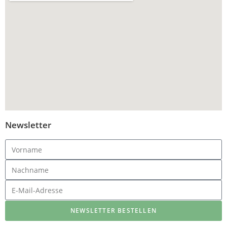
Newsletter
NEWSLETTER BESTELLEN