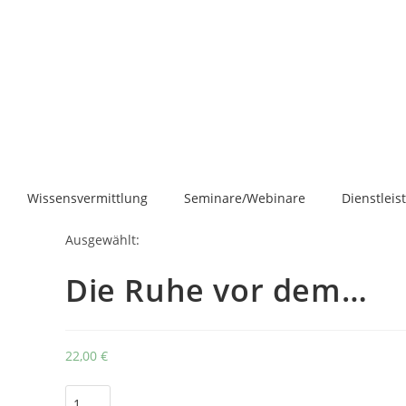
Wissensvermittlung
Seminare/Webinare
Dienstlei
Ausgewählt:
Die Ruhe vor dem…
22,00
€