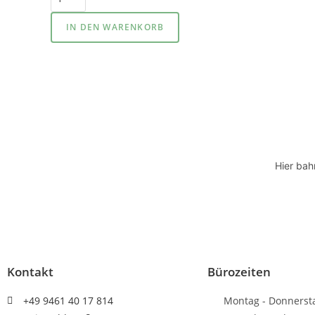
IN DEN WARENKORB
Hier bah
Kontakt
Bürozeiten
+49 9461 40 17 814
Montag - Donnerst