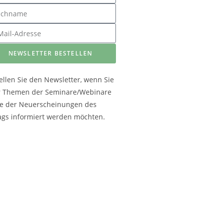
NEWSLETTER BESTELLEN
ellen Sie den Newsletter, wenn Sie
r Themen der Seminare/Webinare
e der Neuerscheinungen des
ags informiert werden möchten.