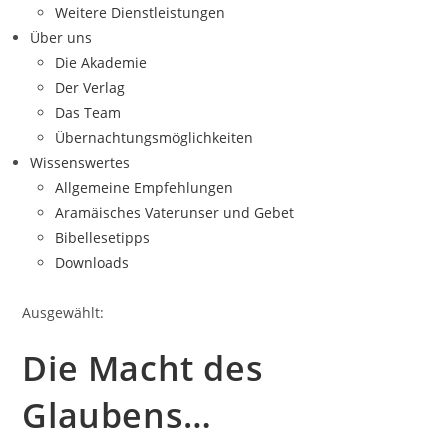
Weitere Dienstleistungen
Über uns
Die Akademie
Der Verlag
Das Team
Übernachtungsmöglichkeiten
Wissenswertes
Allgemeine Empfehlungen
Aramäisches Vaterunser und Gebet
Bibellesetipps
Downloads
Ausgewählt:
Die Macht des
Glaubens…