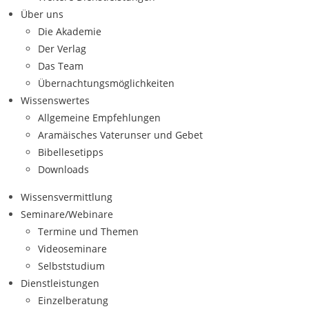
Über uns
Die Akademie
Der Verlag
Das Team
Übernachtungsmöglichkeiten
Wissenswertes
Allgemeine Empfehlungen
Aramäisches Vaterunser und Gebet
Bibellesetipps
Downloads
Wissensvermittlung
Seminare/Webinare
Termine und Themen
Videoseminare
Selbststudium
Dienstleistungen
Einzelberatung