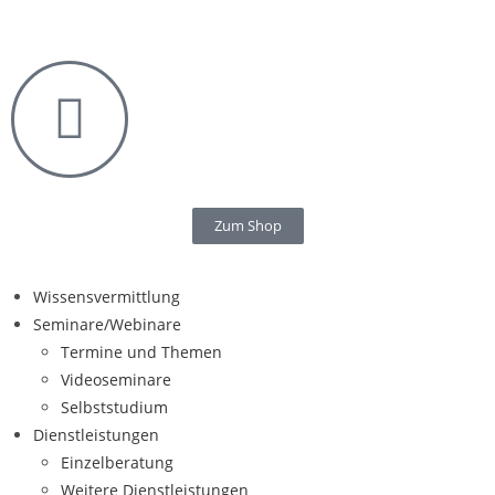
Zum Shop
Wissensvermittlung
Seminare/Webinare
Termine und Themen
Videoseminare
Selbststudium
Dienstleistungen
Einzelberatung
Weitere Dienstleistungen