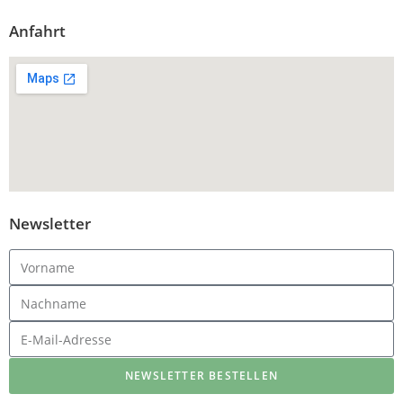
Anfahrt
Newsletter
NEWSLETTER BESTELLEN