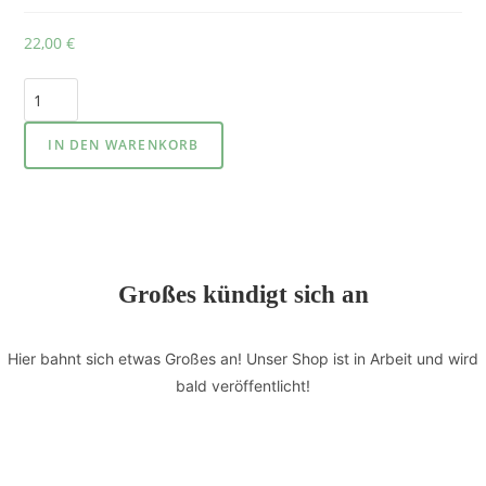
22,00
€
IN DEN WARENKORB
Großes kündigt sich an
Hier bahnt sich etwas Großes an! Unser Shop ist in Arbeit und wird
bald veröffentlicht!