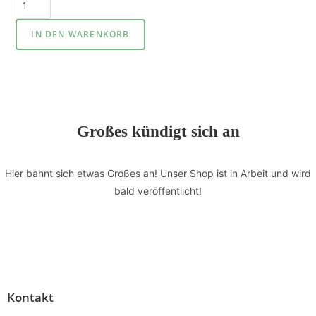
IN DEN WARENKORB
Großes kündigt sich an
Hier bahnt sich etwas Großes an! Unser Shop ist in Arbeit und wird
bald veröffentlicht!
Kontakt