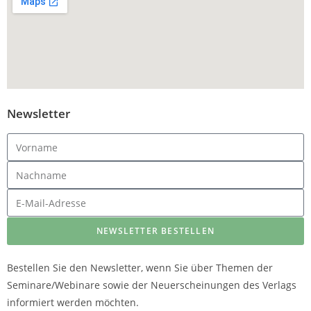
Newsletter
NEWSLETTER BESTELLEN
Bestellen Sie den Newsletter, wenn Sie über Themen der
Seminare/Webinare sowie der Neuerscheinungen des Verlags
informiert werden möchten.