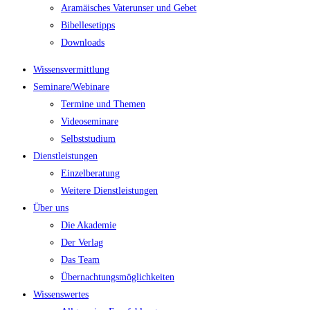
Aramäisches Vaterunser und Gebet
Bibellesetipps
Downloads
Wissensvermittlung
Seminare/Webinare
Termine und Themen
Videoseminare
Selbststudium
Dienstleistungen
Einzelberatung
Weitere Dienstleistungen
Über uns
Die Akademie
Der Verlag
Das Team
Übernachtungsmöglichkeiten
Wissenswertes