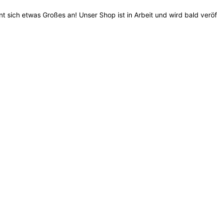
nt sich etwas Großes an! Unser Shop ist in Arbeit und wird bald veröff