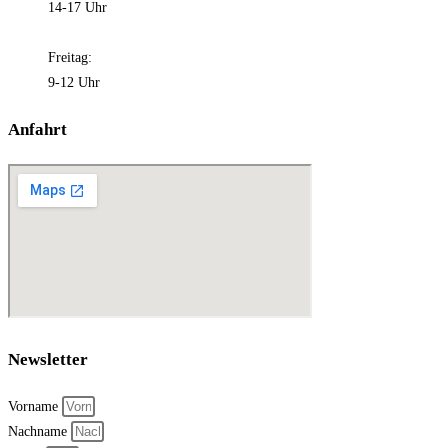
14-17 Uhr
Freitag:
9-12 Uhr
Anfahrt
Newsletter
Vorname
Nachname