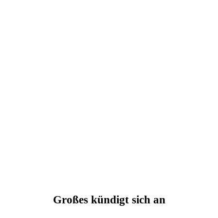
Großes kündigt sich an