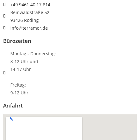
+49 9461 40 17 814
Reinwaldstraße 52
93426 Roding
info@terramor.de
Bürozeiten
Montag - Donnerstag:
8-12 Uhr und
14-17 Uhr
Freitag:
9-12 Uhr
Anfahrt