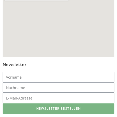
Newsletter
NEWSLETTER BESTELLEN