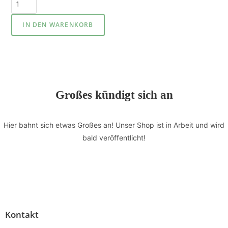
IN DEN WARENKORB
Großes kündigt sich an
Hier bahnt sich etwas Großes an! Unser Shop ist in Arbeit und wird
bald veröffentlicht!
Kontakt