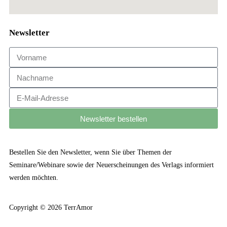
Newsletter
Newsletter bestellen
Bestellen Sie den Newsletter, wenn Sie über Themen der
Seminare/Webinare sowie der Neuerscheinungen des Verlags informiert
werden möchten.
Copyright © 2026 TerrAmor