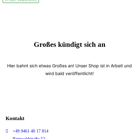
Großes kündigt sich an
Hier bahnt sich etwas Großes an! Unser Shop ist in Arbeit und
wird bald veröffentlicht!
Kontakt
+49 9461 40 17 814
Reinwaldstraße 52