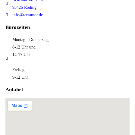
93426 Roding
info@terramor.de
Bürozeiten
Montag - Donnerstag:
8-12 Uhr und
14-17 Uhr
Freitag:
9-12 Uhr
Anfahrt