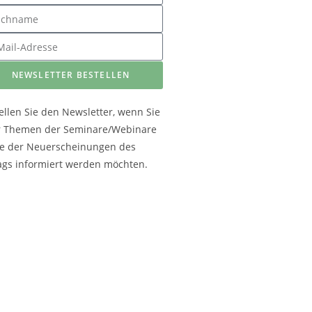
NEWSLETTER BESTELLEN
ellen Sie den Newsletter, wenn Sie
r Themen der Seminare/Webinare
e der Neuerscheinungen des
ags informiert werden möchten.