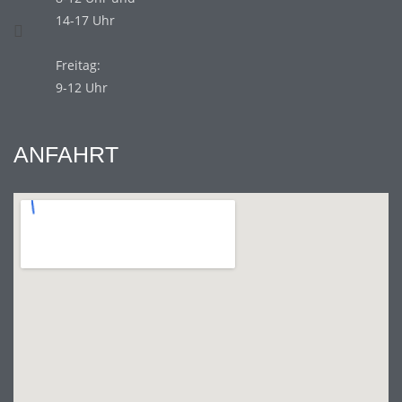
14-17 Uhr
Freitag:
9-12 Uhr
ANFAHRT