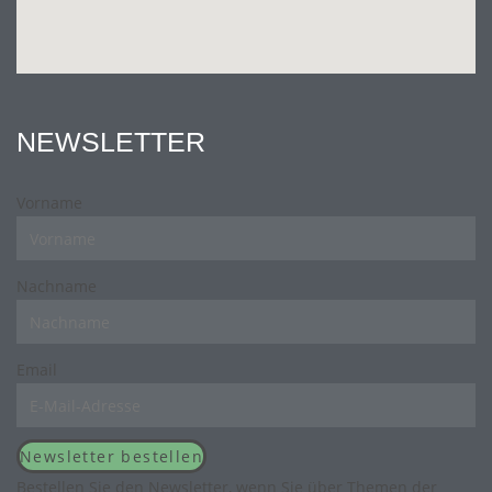
NEWSLETTER
Vorname
Nachname
Email
Newsletter bestellen
Bestellen Sie den Newsletter, wenn Sie über Themen der