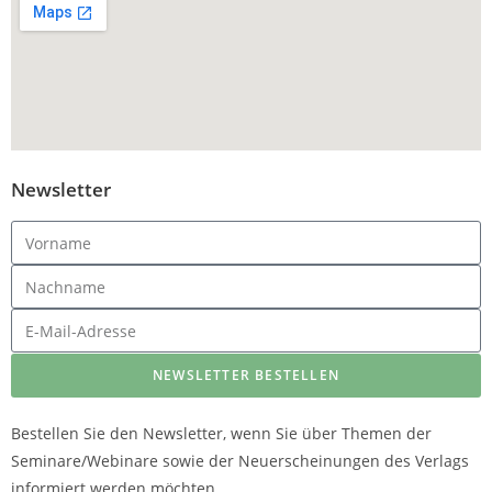
Newsletter
NEWSLETTER BESTELLEN
Bestellen Sie den Newsletter, wenn Sie über Themen der
Seminare/Webinare sowie der Neuerscheinungen des Verlags
informiert werden möchten.