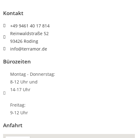
Kontakt
+49 9461 40 17 814
Reinwaldstraße 52
93426 Roding
info@terramor.de
Bürozeiten
Montag - Donnerstag:
8-12 Uhr und
14-17 Uhr
Freitag:
9-12 Uhr
Anfahrt