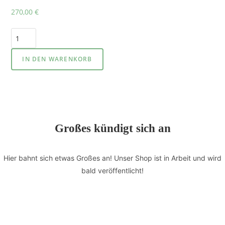
270,00
€
IN DEN WARENKORB
Großes kündigt sich an
Hier bahnt sich etwas Großes an! Unser Shop ist in Arbeit und wird
bald veröffentlicht!