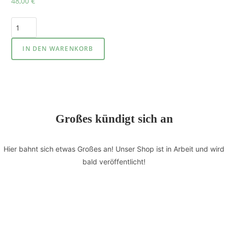
48,00
€
IN DEN WARENKORB
Großes kündigt sich an
Hier bahnt sich etwas Großes an! Unser Shop ist in Arbeit und wird
bald veröffentlicht!