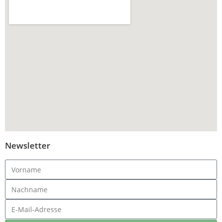
Newsletter