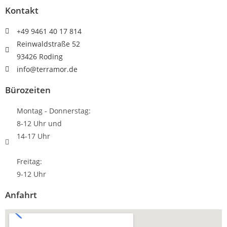
Kontakt
+49 9461 40 17 814
Reinwaldstraße 52
93426 Roding
info@terramor.de
Bürozeiten
Montag - Donnerstag:
8-12 Uhr und
14-17 Uhr
Freitag:
9-12 Uhr
Anfahrt