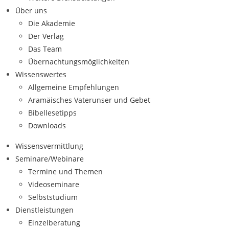
Über uns
Die Akademie
Der Verlag
Das Team
Übernachtungsmöglichkeiten
Wissenswertes
Allgemeine Empfehlungen
Aramäisches Vaterunser und Gebet
Bibellesetipps
Downloads
Wissensvermittlung
Seminare/Webinare
Termine und Themen
Videoseminare
Selbststudium
Dienstleistungen
Einzelberatung