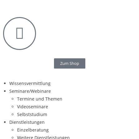
Zum Shop
Wissensvermittlung
Seminare/Webinare
Termine und Themen
Videoseminare
Selbststudium
Dienstleistungen
Einzelberatung
Weitere Dienstleistungen