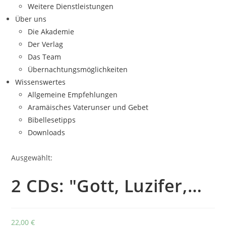
Weitere Dienstleistungen
Über uns
Die Akademie
Der Verlag
Das Team
Übernachtungsmöglichkeiten
Wissenswertes
Allgemeine Empfehlungen
Aramäisches Vaterunser und Gebet
Bibellesetipps
Downloads
Ausgewählt:
2 CDs: "Gott, Luzifer,…
22,00
€