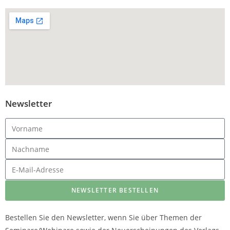
Newsletter
NEWSLETTER BESTELLEN
Bestellen Sie den Newsletter, wenn Sie über Themen der