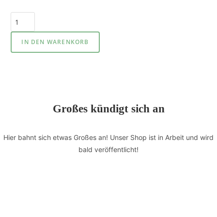
IN DEN WARENKORB
Großes kündigt sich an
Hier bahnt sich etwas Großes an! Unser Shop ist in Arbeit und wird
bald veröffentlicht!