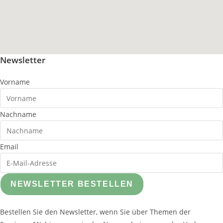
Newsletter
Vorname
Nachname
Email
NEWSLETTER BESTELLEN
Bestellen Sie den Newsletter, wenn Sie über Themen der