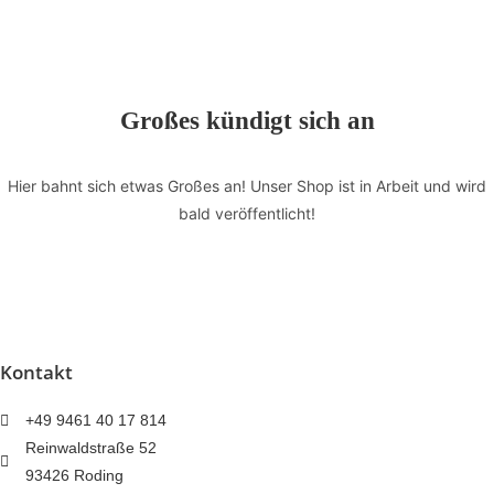
HERAKLES"
Menge
Großes kündigt sich an
Hier bahnt sich etwas Großes an! Unser Shop ist in Arbeit und wird
bald veröffentlicht!
Kontakt
+49 9461 40 17 814
Reinwaldstraße 52
93426 Roding