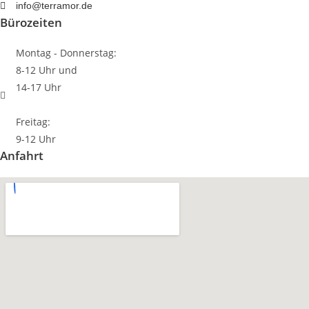
info@terramor.de
Bürozeiten
Montag - Donnerstag:
8-12 Uhr und
14-17 Uhr
Freitag:
9-12 Uhr
Anfahrt