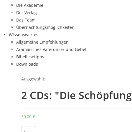
Die Akademie
Der Verlag
Das Team
Übernachtungsmöglichkeiten
Wissenswertes
Allgemeine Empfehlungen
Aramäisches Vaterunser und Gebet
Bibellesetipps
Downloads
Ausgewählt:
2 CDs: "Die Schöpfun
30,00
€