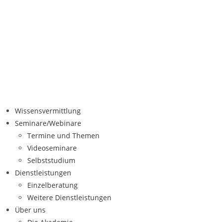
Wissensvermittlung
Seminare/Webinare
Termine und Themen
Videoseminare
Selbststudium
Dienstleistungen
Einzelberatung
Weitere Dienstleistungen
Über uns