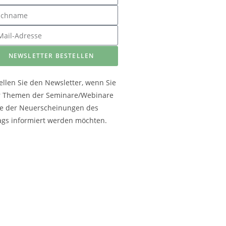
NEWSLETTER BESTELLEN
ellen Sie den Newsletter, wenn Sie
r Themen der Seminare/Webinare
e der Neuerscheinungen des
ags informiert werden möchten.