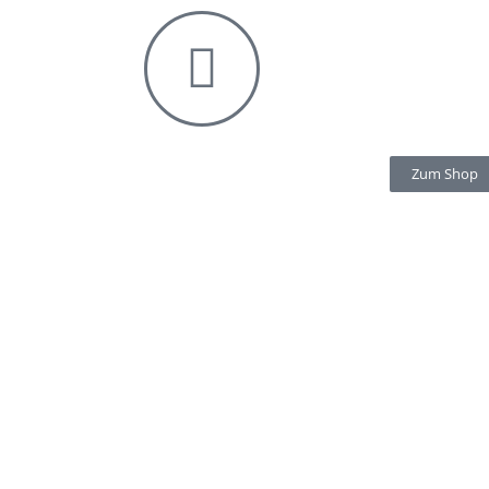
Zum Shop