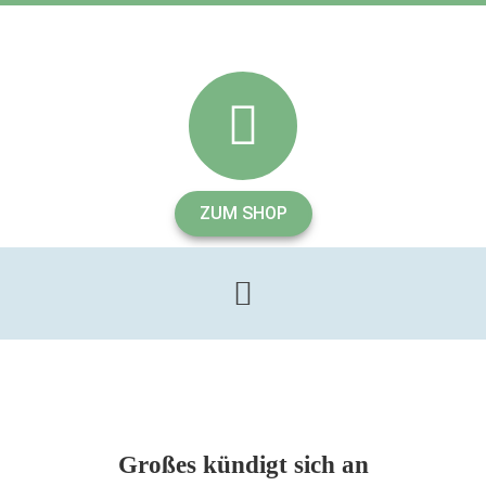
ZUM SHOP
Großes kündigt sich an