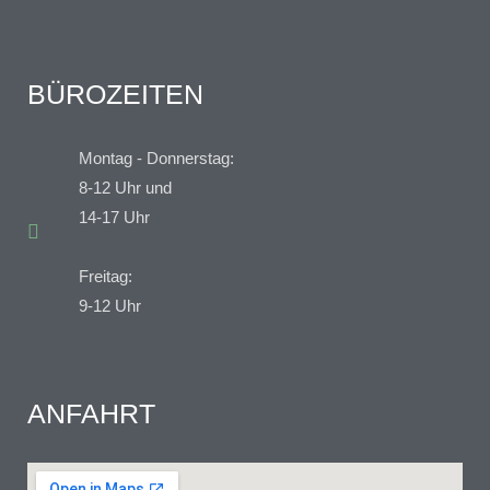
BÜROZEITEN
Montag - Donnerstag:
8-12 Uhr und
14-17 Uhr
Freitag:
9-12 Uhr
ANFAHRT