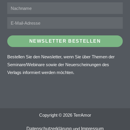
NEWSLETTER BESTELLEN
Bestellen Sie den Newsletter, wenn Sie über Themen der
Seminare/Webinare sowie der Neuerscheinungen des
Verlags informiert werden möchten.
Copyright © 2026 TerrAmor
Datenschutzerklärung
und
Impressum