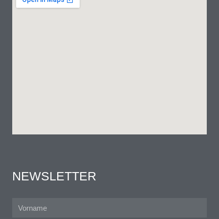
NEWSLETTER