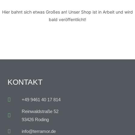
Hier bahnt sich etwas Großes an! Unser Shop ist in Arbeit und wird
bald veröffentlicht!
KONTAKT
+49 9461 40 17 814
Reinwaldstraße 52
93426 Roding
info@terramor.de