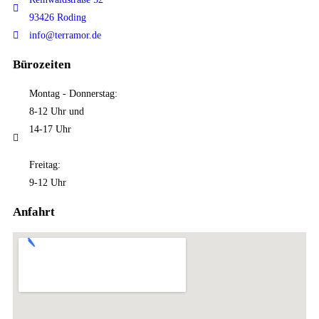
93426 Roding
info@terramor.de
Bürozeiten
Montag - Donnerstag:
8-12 Uhr und
14-17 Uhr
Freitag:
9-12 Uhr
Anfahrt