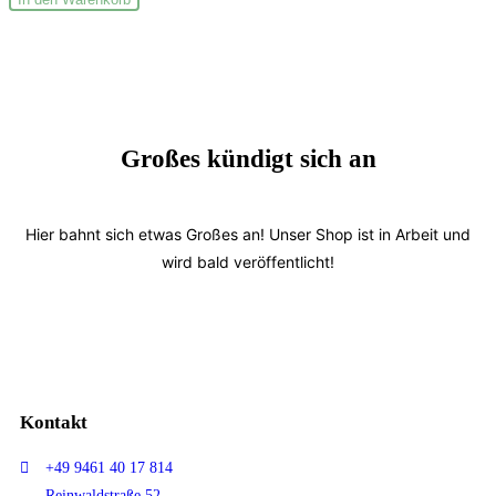
Großes kündigt sich an
Hier bahnt sich etwas Großes an! Unser Shop ist in Arbeit und
wird bald veröffentlicht!
Kontakt
+49 9461 40 17 814
Reinwaldstraße 52