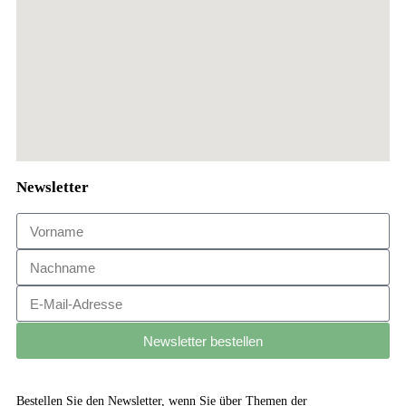
Newsletter
Newsletter bestellen
Bestellen Sie den Newsletter, wenn Sie über Themen der