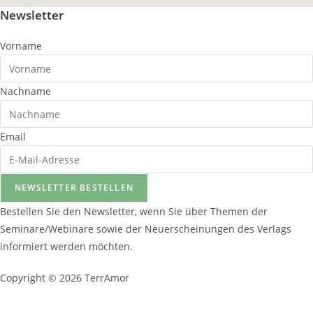
Newsletter
Vorname
Nachname
Email
NEWSLETTER BESTELLEN
Bestellen Sie den Newsletter, wenn Sie über Themen der
Seminare/Webinare sowie der Neuerscheinungen des Verlags
informiert werden möchten.
Copyright © 2026 TerrAmor
Datenschutzerklärung
und
Impressum