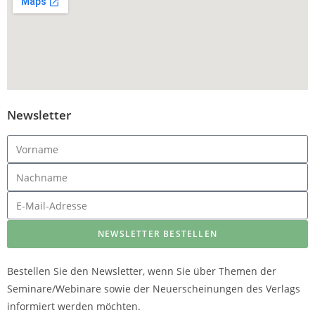
Newsletter
NEWSLETTER BESTELLEN
Bestellen Sie den Newsletter, wenn Sie über Themen der
Seminare/Webinare sowie der Neuerscheinungen des Verlags
informiert werden möchten.