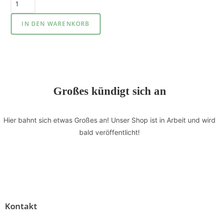
IN DEN WARENKORB
Großes kündigt sich an
Hier bahnt sich etwas Großes an! Unser Shop ist in Arbeit und wird
bald veröffentlicht!
Kontakt