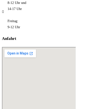
8-12 Uhr und
14-17 Uhr
Freitag:
9-12 Uhr
Anfahrt