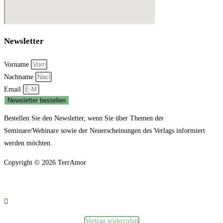
Newsletter
Vorname
Nachname
Email
Newsletter bestellen
Bestellen Sie den Newsletter, wenn Sie über Themen der
Seminare/Webinare sowie der Neuerscheinungen des Verlags informiert
werden möchten.
Copyright © 2026 TerrAmor
Datenschutzerklärung
und
Impressum
Vertrag widerrufen