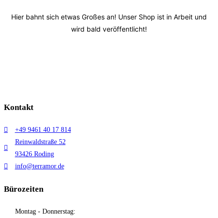
Menge
Hier bahnt sich etwas Großes an! Unser Shop ist in Arbeit und
wird bald veröffentlicht!
Kontakt
+49 9461 40 17 814
Reinwaldstraße 52
93426 Roding
info@terramor.de
Bürozeiten
Montag - Donnerstag: