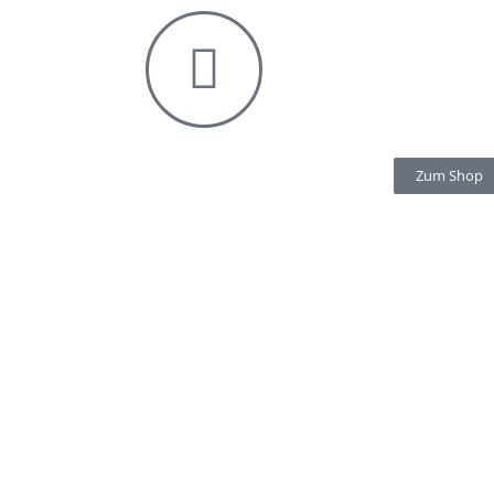
Zum Shop