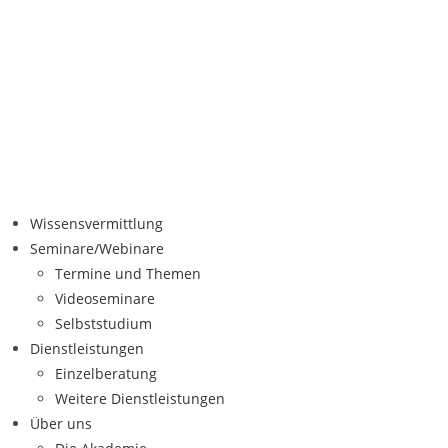
Wissensvermittlung
Seminare/Webinare
Termine und Themen
Videoseminare
Selbststudium
Dienstleistungen
Einzelberatung
Weitere Dienstleistungen
Über uns