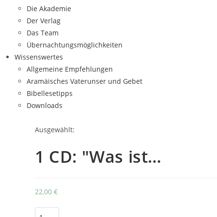
Die Akademie
Der Verlag
Das Team
Übernachtungsmöglichkeiten
Wissenswertes
Allgemeine Empfehlungen
Aramäisches Vaterunser und Gebet
Bibellesetipps
Downloads
Ausgewählt:
1 CD: "Was ist…
22,00
€