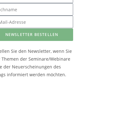
NEWSLETTER BESTELLEN
ellen Sie den Newsletter, wenn Sie
r Themen der Seminare/Webinare
e der Neuerscheinungen des
ags informiert werden möchten.