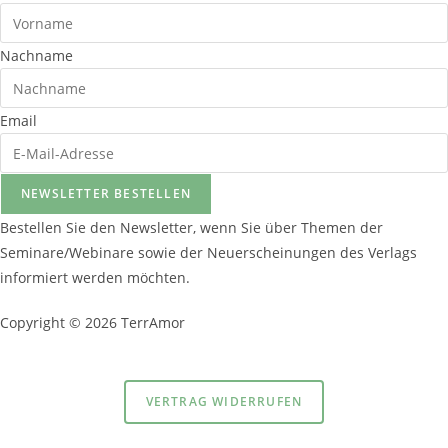
Nachname
Email
NEWSLETTER BESTELLEN
Bestellen Sie den Newsletter, wenn Sie über Themen der
Seminare/Webinare sowie der Neuerscheinungen des Verlags
informiert werden möchten.
Copyright © 2026 TerrAmor
Datenschutzerklärung
und
Impressum
VERTRAG WIDERRUFEN