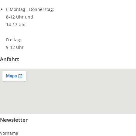
Montag - Donnerstag:
8-12 Uhr und
14-17 Uhr
Freitag:
9-12 Uhr
Anfahrt
Newsletter
Vorname