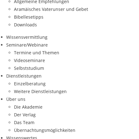
Allgemeine Empfehlungen
Aramäisches Vaterunser und Gebet
Bibellesetipps
Downloads
Wissensvermittlung
Seminare/Webinare
Termine und Themen
Videoseminare
Selbststudium
Dienstleistungen
Einzelberatung
Weitere Dienstleistungen
Über uns
Die Akademie
Der Verlag
Das Team
Übernachtungsmöglichkeiten
Wissenswertes