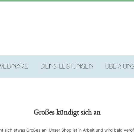
WEBINARE
DIENSTLEISTUNGEN
ÜBER UN
Großes kündigt sich an
nt sich etwas Großes an! Unser Shop ist in Arbeit und wird bald veröff