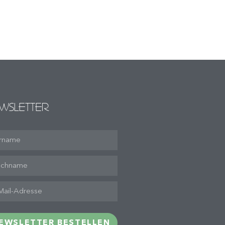
WSLETTER
EWSLETTER BESTELLEN