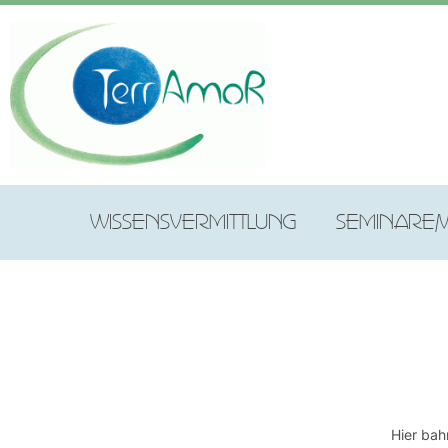
WISSENSVERMITTLUNG
SEMINARE/
Hier bah